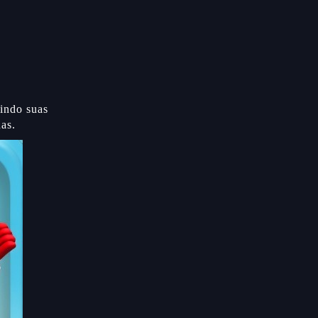
tindo suas
das.