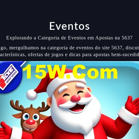
Eventos
Explorando a Categoria de Eventos em Apostas na 5637
igo, mergulhamos na categoria de eventos do site 5637, discu
acterísticas, ofertas de jogos e dicas para apostas bem-sucedi