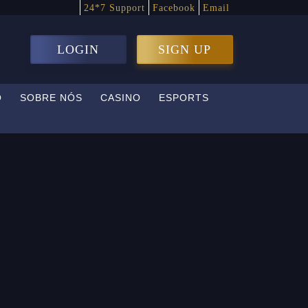
24*7 Support
Facebook
Email
LOGIN
SIGN UP
O
SOBRE NÓS
CASINO
ESPORTS