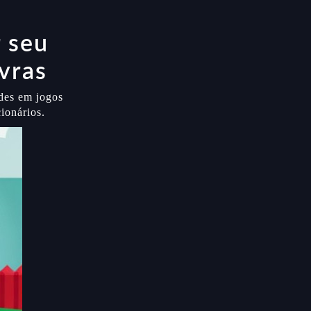
r seu
vras
ades em jogos
ionários.