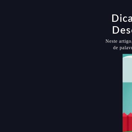
Dica
Des
Neste artigo
de palav