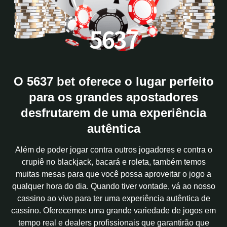
O 5637 bet oferece o lugar perfeito
para os grandes apostadores
desfrutarem de uma experiência
autêntica
Além de poder jogar contra outros jogadores e contra o
crupiê no blackjack, bacará e roleta, também temos
muitas mesas para que você possa aproveitar o jogo a
qualquer hora do dia. Quando tiver vontade, vá ao nosso
cassino ao vivo para ter uma experiência autêntica de
cassino. Oferecemos uma grande variedade de jogos em
tempo real e dealers profissionais que garantirão que