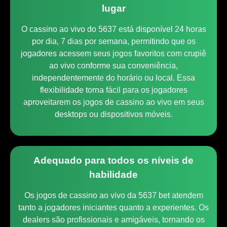
lugar
O cassino ao vivo do 5637 está disponível 24 horas
por dia, 7 dias por semana, permitindo que os
jogadores acessem seus jogos favoritos com crupiê
ao vivo conforme sua conveniência,
independentemente do horário ou local. Essa
flexibilidade torna fácil para os jogadores
aproveitarem os jogos de cassino ao vivo em seus
desktops ou dispositivos móveis.
Adequado para todos os níveis de
habilidade
Os jogos de cassino ao vivo da 5637 bet atendem
tanto a jogadores iniciantes quanto a experientes. Os
dealers são profissionais e amigáveis, tornando os