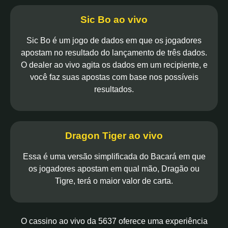
Sic Bo ao vivo
Sic Bo é um jogo de dados em que os jogadores
apostam no resultado do lançamento de três dados.
O dealer ao vivo agita os dados em um recipiente, e
você faz suas apostas com base nos possíveis
resultados.
Dragon Tiger ao vivo
Essa é uma versão simplificada do Bacará em que
os jogadores apostam em qual mão, Dragão ou
Tigre, terá o maior valor de carta.
O cassino ao vivo da 5637 oferece uma experiência