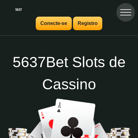
Conecte-se
Registro
5637Bet Slots de
Cassino