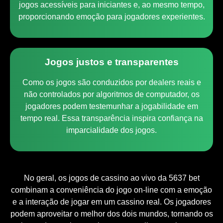
jogos acessíveis para iniciantes e, ao mesmo tempo,
proporcionando emoção para jogadores experientes.
Jogos justos e transparentes
Como os jogos são conduzidos por dealers reais e
não controlados por algoritmos de computador, os
jogadores podem testemunhar a jogabilidade em
tempo real. Essa transparência inspira confiança na
imparcialidade dos jogos.
No geral, os jogos de cassino ao vivo da 5637 bet
combinam a conveniência do jogo on-line com a emoção
e a interação de jogar em um cassino real. Os jogadores
podem aproveitar o melhor dos dois mundos, tornando os