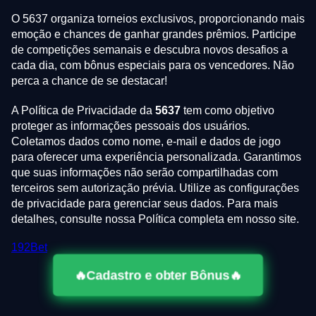
O 5637 organiza torneios exclusivos, proporcionando mais
emoção e chances de ganhar grandes prêmios. Participe
de competições semanais e descubra novos desafios a
cada dia, com bônus especiais para os vencedores. Não
perca a chance de se destacar!
A Política de Privacidade da
5637
tem como objetivo
proteger as informações pessoais dos usuários.
Coletamos dados como nome, e-mail e dados de jogo
para oferecer uma experiência personalizada. Garantimos
que suas informações não serão compartilhadas com
terceiros sem autorização prévia. Utilize as configurações
de privacidade para gerenciar seus dados. Para mais
detalhes, consulte nossa Política completa em nosso site.
192Bet
🔥Cadastro e obter Bônus🔥