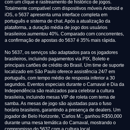
com um clique e rastreamento de histórico de jogos.
Totalmente compatível com dispositivos móveis Android e
iOS, o 5637 apresenta uma interface completa em
português e sistema de chat. Após a atualização da
plataforma, a duração média de jogo dos usuários
brasileiros aumentou 40%. Comparado com concorrentes,
a confirmação de apostas do 5637 é 35% mais rápida.
No 5637, os serviços são adaptados para os jogadores
brasileiros, incluindo pagamentos via PIX, Boleto e
principais cartões de crédito do Brasil. Um time de suporte
localizado em São Paulo oferece assistência 24/7 em
português, com tempo médio de resposta inferior a 30
segundos. Eventos especiais durante o Carnaval e Dia da
Independência são realizados para celebrar a cultura
brasileira, incluindo mesas VIP de roleta com tema de
samba. As mesas de jogo são ajustadas para o fuso
horário brasileiro, garantindo a presença de dealers. Um
jogador de Belo Horizonte, 'Carlos M.', ganhou R$50,000
durante uma mesa temática do Carnaval, mostrando o
compromisso do 5637 com a cultura local.