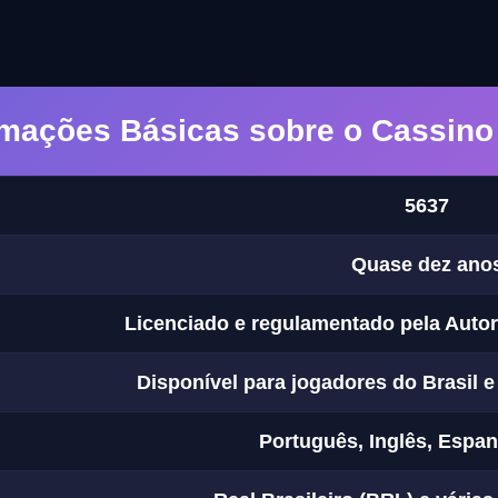
rmações Básicas sobre o Cassino
5637
Quase dez ano
Licenciado e regulamentado pela Autor
Disponível para jogadores do Brasil e
Português, Inglês, Espan