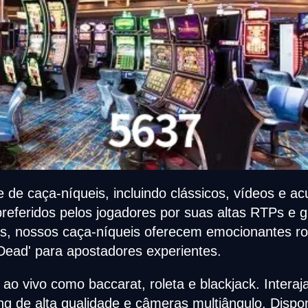
de caça-níqueis, incluindo clássicos, vídeos e a
 preferidos pelos jogadores por suas altas RTPs 
s, nossos caça-níqueis oferecem emocionantes 
f Dead' para apostadores experientes.
 ao vivo como baccarat, roleta e blackjack. Intera
ing de alta qualidade e câmeras multiângulo. Disp