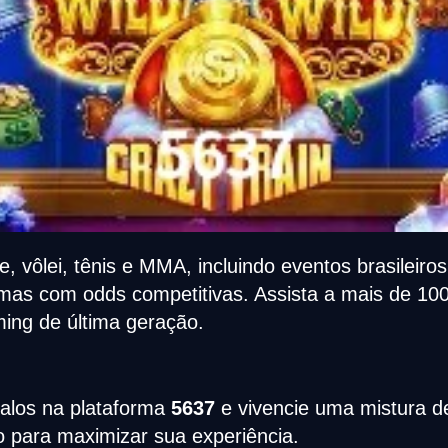
, vôlei, tênis e MMA, incluindo eventos brasileiro
mas com odds competitivas. Assista a mais de 10
ming de última geração.
valos na plataforma
5637
e vivencie uma mistura de
o para maximizar sua experiência.