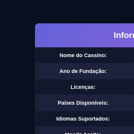
Info
Nome do Cassino:
Ano de Fundação:
Licenças:
Países Disponíveis:
Idiomas Suportados: