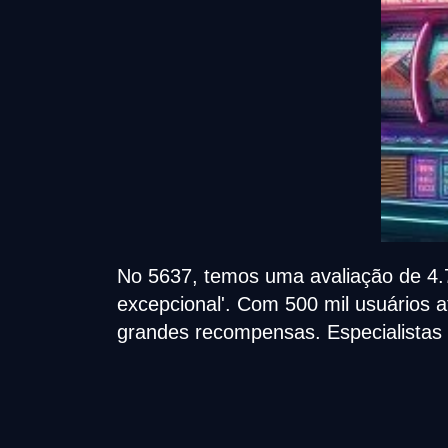
No 5637, temos uma avaliação de 4.7
excepcional'. Com 500 mil usuário
grandes recompensas. Especialistas