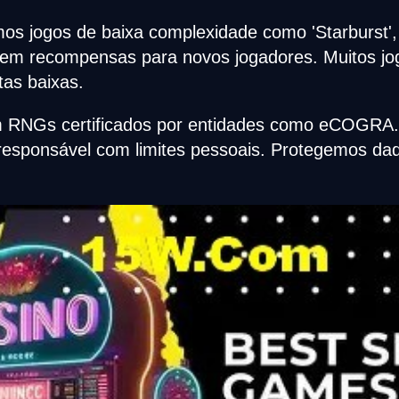
s jogos de baixa complexidade como 'Starburst', '
em recompensas para novos jogadores. Muitos jog
as baixas.
m RNGs certificados por entidades como eCOGRA
responsável com limites pessoais. Protegemos dad