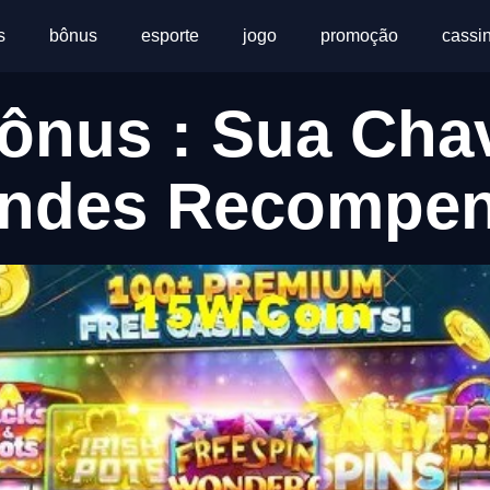
s
bônus
esporte
jogo
promoção
cassi
ônus : Sua Cha
ndes Recompe