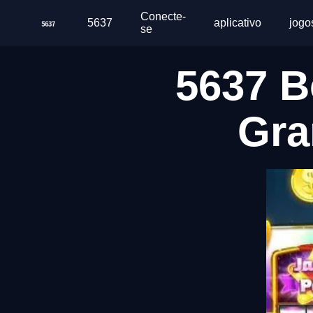
Conecte-
5637
aplicativo
jogo
se
5637 B
Gra