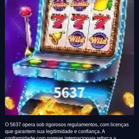
O 5637 opera sob rigorosos regulamentos, com licenças
que garantem sua legitimidade e confiança. A
conformidade com normas internacionais reforça a