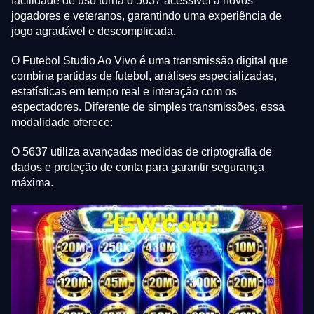
facilidade de uso torna o 5637 acessível a novos
jogadores e veteranos, garantindo uma experiência de
jogo agradável e descomplicada.
O Futebol Studio Ao Vivo é uma transmissão digital que
combina partidas de futebol, análises especializadas,
estatísticas em tempo real e interação com os
espectadores. Diferente de simples transmissões, essa
modalidade oferece:
O 5637 utiliza avançadas medidas de criptografia de
dados e proteção de conta para garantir segurança
máxima.