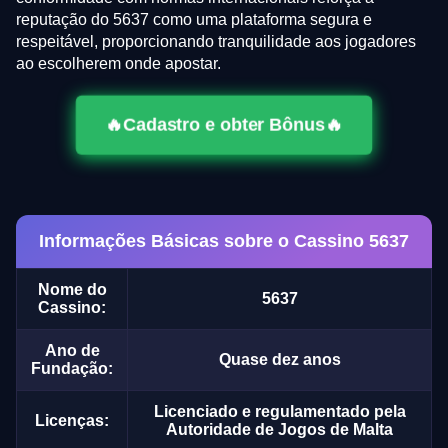
reputação do 5637 como uma plataforma segura e
respeitável, proporcionando tranquilidade aos jogadores
ao escolherem onde apostar.
🔥Cadastro e obter Bônus🔥
Informações Básicas sobre o Cassino 5637
Nome do
5637
Cassino:
Ano de
Quase dez anos
Fundação:
Licenciado e regulamentado pela
Licenças:
Autoridade de Jogos de Malta