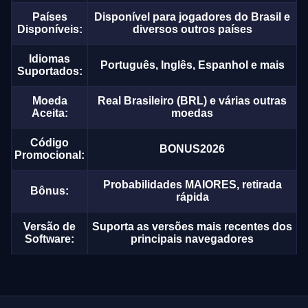
Países
Disponível para jogadores do Brasil e
Disponíveis:
diversos outros países
Idiomas
Português, Inglês, Espanhol e mais
Suportados:
Moeda
Real Brasileiro (BRL) e várias outras
Aceita:
moedas
Código
BONUS2026
Promocional:
Probabilidades MAIORES, retirada
Bônus:
rápida
Versão de
Suporta as versões mais recentes dos
Software:
principais navegadores